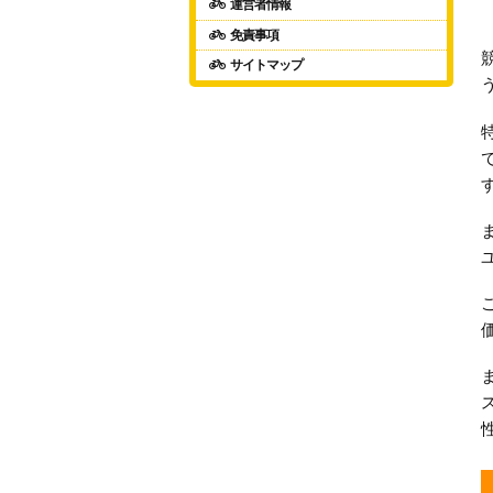
運営者情報
免責事項
サイトマップ