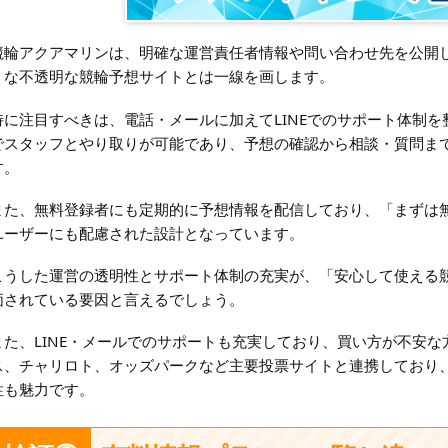
競輪アクアマリンは、明確な運営責任者情報や問い合わせ先を公開
うな不透明な競輪予想サイトとは一線を画します。
特に注目すべきは、電話・メールに加えてLINEでのサポート体制を整
でスタッフとやり取りが可能であり、予想の確認から相談・質問ま
す。
また、無料登録者にも定期的に予想情報を配信しており、「まずは
ユーザーにも配慮された設計となっています。
こうした運営の透明性とサポート体制の充実が、「安心して使える
価されている要因と言えるでしょう。
また、LINE・メールでのサポートも充実しており、買い方が不安な
ス、チャリロト、オッズパークなど主要投票サイトと連携しており
性も魅力です。