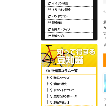
ケイリン物語
トリリオン競輪
バンドワゴン
競輪RIO
競輪ストライク
競輪ヘブン
豆知識コラム一覧
賭式とオッズ
競輪の歴史
ドカントについて
歴史に残る名レース
競輪学校とは