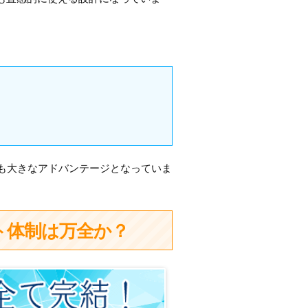
典も大きなアドバンテージとなっていま
ト体制は万全か？