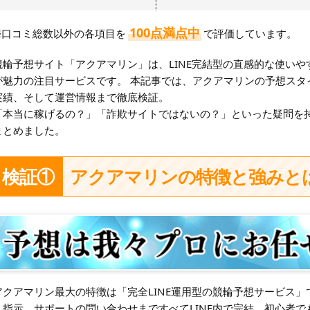
100点満点中
※口コミ総数以外の各項目を
で評価しています。
競輪予想サイト「アクアマリン」は、LINE完結型の直感的な使い
が魅力の注目サービスです。 本記事では、アクアマリンの予想スタ
実績、そして運営情報まで徹底検証。
「本当に稼げるの？」「詐欺サイトではないの？」といった疑問を
まとめました。
検証①
アクアマリンの特徴と強みと
アクアマリン最大の特徴は「完全LINE運用型の競輪予想サービス」
入指示、サポートの問い合わせまですべてLINE内で完結。初心者