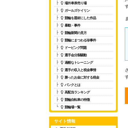
場外車券売り場
ガールズケイリン
競輪を題材にした作品
暴動・事件
競輪新聞の見方
競輪にまつわる珍事件
ドーピング問題
選手会分裂騒動
過酷なトレーニング
選手の収入と税金事情
勝ったお金に対する税金
バンクとは
高配当ランキング
競輪自転車の特徴
競輪場一覧
サイト情報