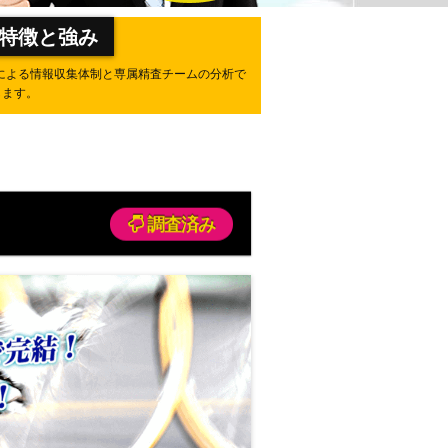
の特徴と強み
員による情報収集体制と専属精査チームの分析で
します。
調査済み