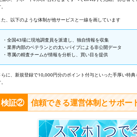
す。
また、以下のような体制が他サービスと一線を画しています
・全国43場に現地調査員を派遣し、独自情報を収集
・業界内部のベテランとの太いパイプによる非公開データ
・専属の精査チームが情報を分析し、買い目を提供
さらに、新規登録で10,000円分のポイント付与といった手厚い特
す。
検証②
信頼できる運営体制とサポー