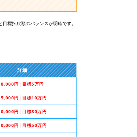
と目標払戻額のバランスが明確です。
詳細
8,000円│目標5万円
15,000円│目標10万円
30,000円│目標30万円
50,000円│目標50万円