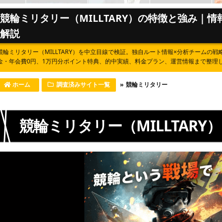
競輪ミリタリー（MILLTARY）の特徴と強み｜
解説
競輪ミリタリー（MILLTARY）を中立目線で検証。独自ルート情報×分析チームの戦
金・年会費0円、1万円分ポイント特典、的中実績、料金プラン、運営情報まで整理
ホーム
調査済みサイト一覧
»
競輪ミリタリー
競輪ミリタリー（MILLTARY）