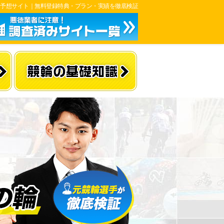
輪予想サイト｜無料登録特典・プラン・実績を徹底検証