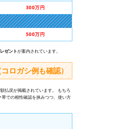
300万円
500万円
プレゼント
が案内されています。
（コロガシ例も確認）
高額払戻が掲載されています。 もちろ
ク帯での相性確認を挟みつつ、使い方