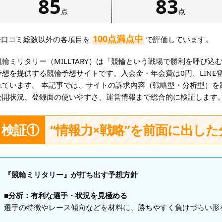
85
83
点
点
100点満点中
※口コミ総数以外の各項目を
で評価しています。
競輪ミリタリー（MILLTARY）は「競輪という戦場で勝利を呼び込
予想を提供する競輪予想サイトです。入会金・年会費は0円、LINE
れています。 本記事では、サイトの訴求内容（戦略型・分析型）を
公開状況、登録面の使いやすさ、運営情報まで総合的に検証します
検証①
“情報力×戦略”を前面に出し
『競輪ミリタリー』が打ち出す予想方針
■分析：有利な選手・状況を見極める
選手の特徴やレース傾向などを材料に、勝ちやすく負けづらい形