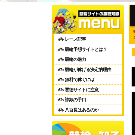
レース記事
競輪予想サイトとは？
競輪の魅力
競輪が稼げる決定的理由
無料で稼ぐには
悪徳サイトに注意
詐欺の手口
八百長はあるのか