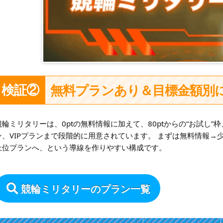
検証②
無料プランあり＆目標金額別
競輪ミリタリーは、0ptの無料情報に加えて、80ptからの“お試し”
ン、VIPプランまで段階的に用意されています。 まずは無料情報→
上位プランへ、という導線を作りやすい構成です。
競輪ミリタリーのプラン一覧