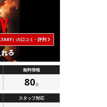
LTARY）の口コミ・評判
無料情報
80
点
スタッフ対応