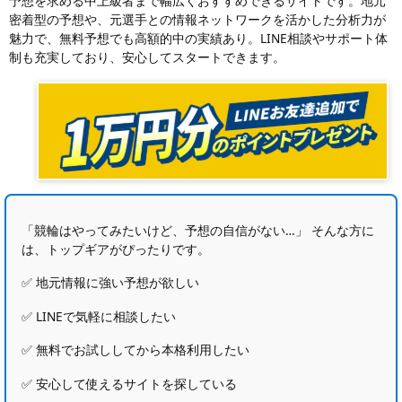
予想を求める中上級者まで幅広くおすすめできるサイトです。地元
密着型の予想や、元選手との情報ネットワークを活かした分析力が
魅力で、無料予想でも高額的中の実績あり。LINE相談やサポート体
制も充実しており、安心してスタートできます。
「競輪はやってみたいけど、予想の自信がない…」 そんな方に
は、トップギアがぴったりです。
✅ 地元情報に強い予想が欲しい
✅ LINEで気軽に相談したい
✅ 無料でお試ししてから本格利用したい
✅ 安心して使えるサイトを探している