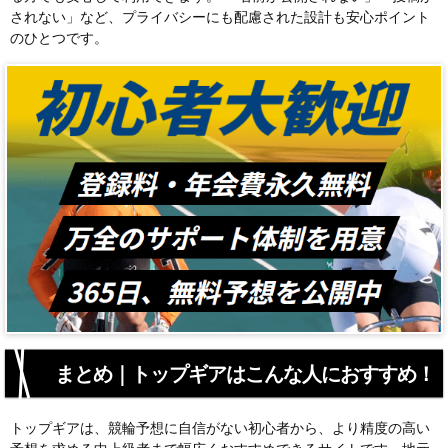
されない」など、プライバシーにも配慮された設計も安心ポイント
のひとつです。
まとめ｜トップギアはこんな人におすすめ！
トップギアは、競輪予想に自信がない初心者から、より精度の高い