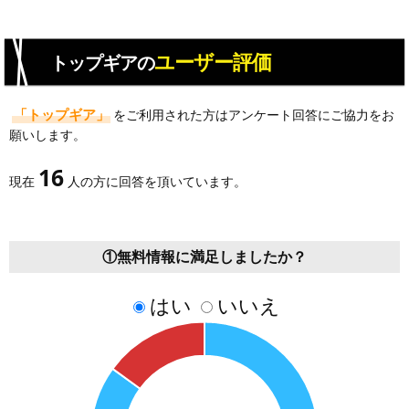
ユーザー評価
トップギアの
「トップギア」
をご利用された方はアンケート回答にご協力をお
願いします。
16
現在
人の方に回答を頂いています。
①無料情報に満足しましたか？
はい
いいえ