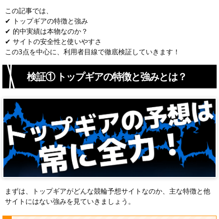
この記事では、
✔ トップギアの特徴と強み
✔ 的中実績は本物なのか？
✔ サイトの安全性と使いやすさ
この3点を中心に、利用者目線で徹底検証していきます！
検証① トップギアの特徴と強みとは？
まずは、トップギアがどんな競輪予想サイトなのか、主な特徴と他
サイトにはない強みを見ていきましょう。