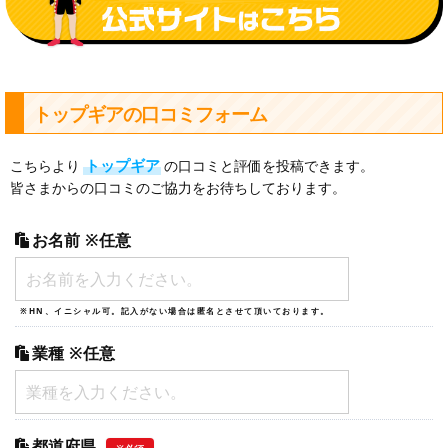
トップギアの口コミフォーム
トップギア
こちらより
の口コミと評価を投稿できます。
皆さまからの口コミのご協力をお待ちしております。
お名前
※任意
※HN、イニシャル可。記入がない場合は匿名とさせて頂いております。
業種
※任意
都道府県