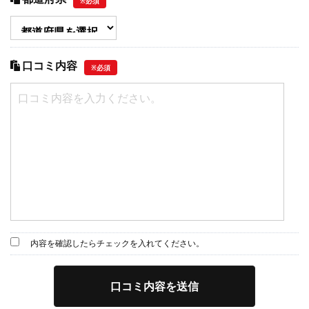
※必須
口コミ内容
※必須
内容を確認したらチェックを入れてください。