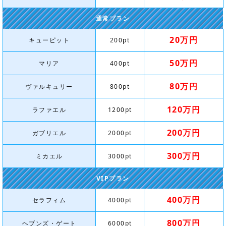
通常プラン
20万円
キューピット
200pt
50万円
マリア
400pt
80万円
ヴァルキュリー
800pt
120万円
ラファエル
1200pt
200万円
ガブリエル
2000pt
300万円
ミカエル
3000pt
VIPプラン
400万円
セラフィム
4000pt
800万円
ヘブンズ・ゲート
6000pt