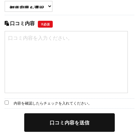
口コミ内容
※必須
内容を確認したらチェックを入れてください。