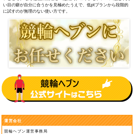
い目の癖が自分に合うかを見極めたうえで、低ptプランから段階的
に試すのが無理のない使い方です。
運営会社
競輪ヘブン運営事務局